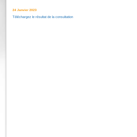
24 Janvier 2023
Téléchargez le résultat de la consultation