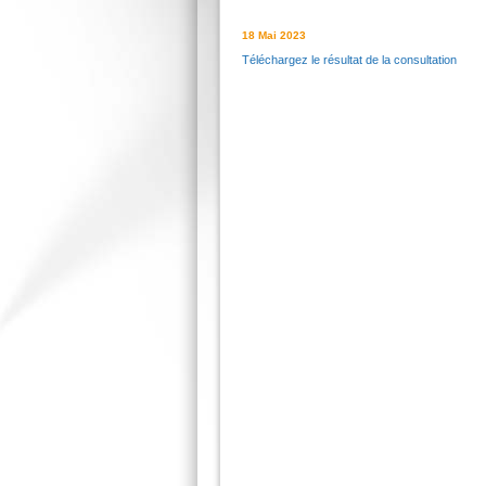
18 Mai 2023
Téléchargez le résultat de la consultation