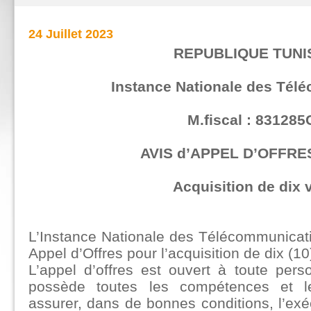
24 Juillet 2023
REPUBLIQUE TUNI
Instance Nationale des Tél
M.fiscal : 831285
AVIS d’APPEL D’OFFRES
Acquisition de dix 
L’Instance Nationale des Télécommunicat
Appel d’Offres pour l’acquisition de dix (10
L’appel d’offres est ouvert à toute perso
possède toutes les compétences et le
assurer, dans de bonnes conditions, l’ex