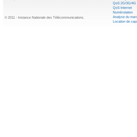
QoS 2G/3G/4G
QoS Internet
Numérotation
Analyse du mar
© 2011 - Instance Nationale des Télécommunications.
Location de cap