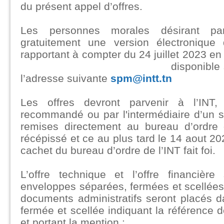
du présent appel d’offres.
Les personnes morales désirant par
gratuitement une version électronique
rapportant à compter du 24 juillet 2023 
disponible s
l’adresse suivante
spm@intt.tn
Les offres devront parvenir à l’INT,
recommandé ou par l'intermédiaire d’un s
remises directement au bureau d’ordre 
récépissé et ce au plus tard le 14 aout 20
cachet du bureau d’ordre de l’INT fait foi.
L’offre technique et l’offre financiè
enveloppes séparées, fermées et scellées
documents administratifs seront placés 
fermée et scellée indiquant la référence de
et portant la mention :