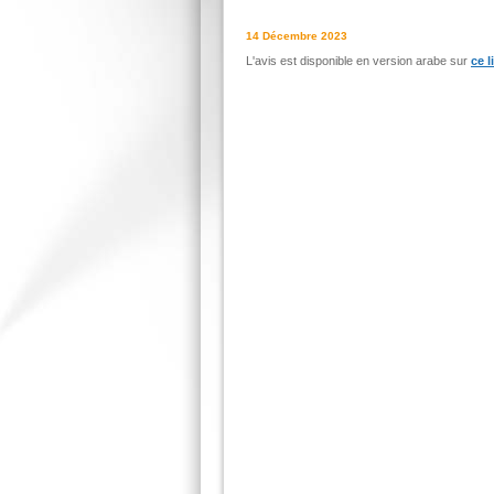
14 Décembre 2023
L'avis est disponible en version arabe sur
ce l