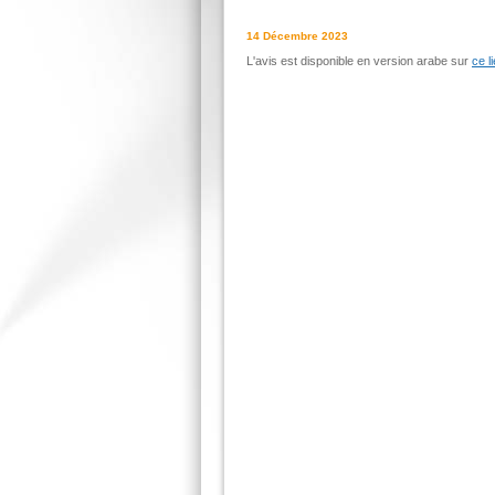
14 Décembre 2023
L'avis est disponible en version arabe sur
ce l