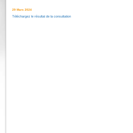
29 Mars 2024
Téléchargez le résultat de la consultation